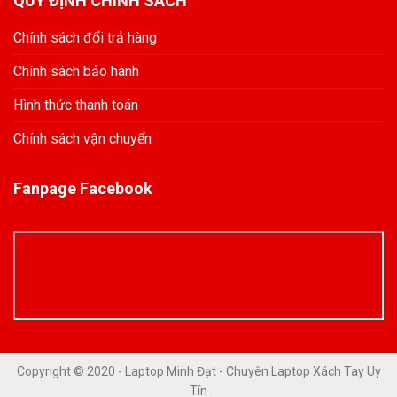
QUY ĐỊNH CHÍNH SÁCH
Chính sách đổi trả hàng
Chính sách bảo hành
Hình thức thanh toán
Chính sách vận chuyển
Fanpage Facebook
Copyright © 2020 - Laptop Minh Đạt - Chuyên Laptop Xách Tay Uy
Tín