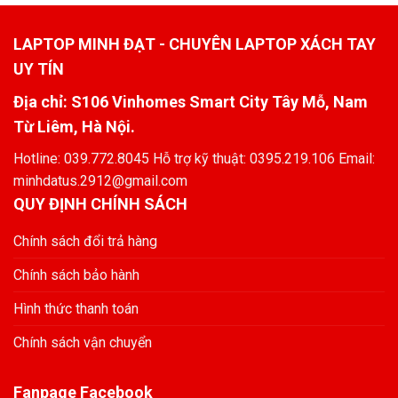
LAPTOP MINH ĐẠT - CHUYÊN LAPTOP XÁCH TAY
UY TÍN
Địa chỉ: S106 Vinhomes Smart City Tây Mỗ, Nam
Từ Liêm, Hà Nội.
Hotline: 039.772.8045 Hỗ trợ kỹ thuật: 0395.219.106 Email:
minhdatus.2912@gmail.com
QUY ĐỊNH CHÍNH SÁCH
Chính sách đổi trả hàng
Chính sách bảo hành
Hình thức thanh toán
Chính sách vận chuyển
Fanpage Facebook