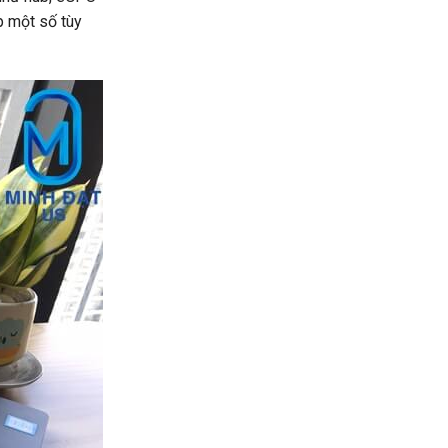
p một số tùy