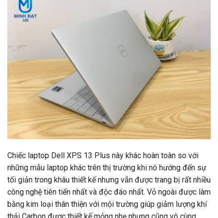
Chiếc laptop Dell XPS 13 Plus này khác hoàn toàn so với
những mẫu laptop khác trên thị trường khi nó hướng đến sự
tối giản trong khâu thiết kế nhưng vẫn được trang bị rất nhiều
công nghệ tiên tiến nhất và độc đáo nhất. Vỏ ngoài được làm
bằng kim loại thân thiện với mội trường giúp giảm lượng khí
thải Carbon được thiết kế mỏng nhẹ nhưng cũng vô cùng