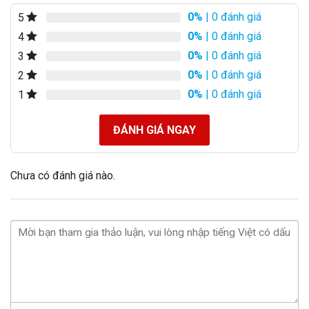
0%
| 0 đánh giá
5
0%
| 0 đánh giá
4
0%
| 0 đánh giá
3
0%
| 0 đánh giá
2
0%
| 0 đánh giá
1
ĐÁNH GIÁ NGAY
Chưa có đánh giá nào.