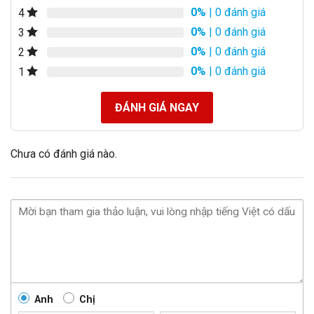
0%
| 0 đánh giá
4
0%
| 0 đánh giá
3
0%
| 0 đánh giá
2
0%
| 0 đánh giá
1
ĐÁNH GIÁ NGAY
Chưa có đánh giá nào.
Anh
Chị