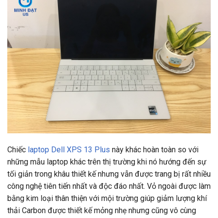
Chiếc
laptop Dell XPS 13 Plus
này khác hoàn toàn so với
những mẫu laptop khác trên thị trường khi nó hướng đến sự
tối giản trong khâu thiết kế nhưng vẫn được trang bị rất nhiều
công nghệ tiên tiến nhất và độc đáo nhất. Vỏ ngoài được làm
bằng kim loại thân thiện với mội trường giúp giảm lượng khí
thải Carbon được thiết kế mỏng nhẹ nhưng cũng vô cùng