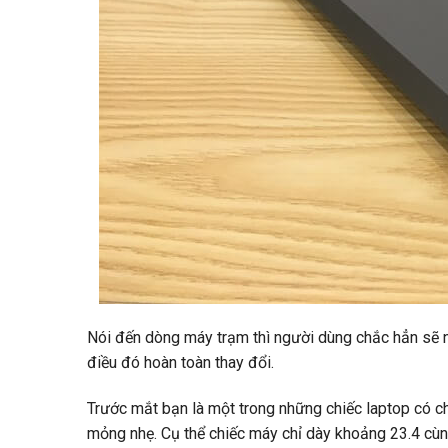
Nói đến dòng máy trạm thì người dùng chắc hẳn sẽ 
điều đó hoàn toàn thay đổi.
Trước mắt bạn là một trong những chiếc laptop có ch
mỏng nhẹ. Cụ thể chiếc máy chỉ dày khoảng 23.4 cù