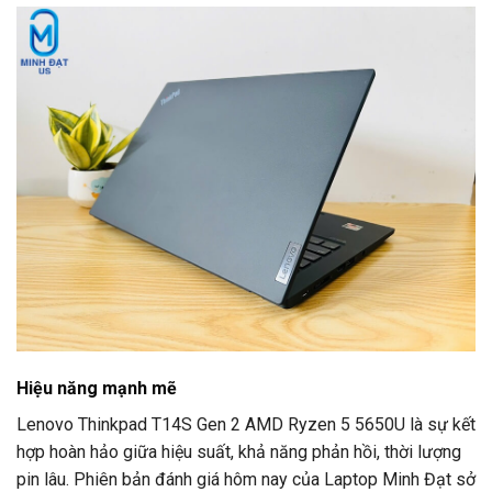
Hiệu năng mạnh mẽ
Lenovo Thinkpad T14S Gen 2 AMD Ryzen 5 5650U là sự kết
hợp hoàn hảo giữa hiệu suất, khả năng phản hồi, thời lượng
pin lâu. Phiên bản đánh giá hôm nay của Laptop Minh Đạt sở