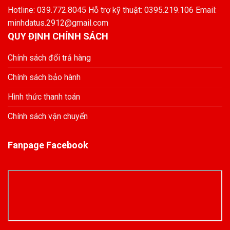
Hotline: 039.772.8045 Hỗ trợ kỹ thuật: 0395.219.106 Email:
minhdatus.2912@gmail.com
QUY ĐỊNH CHÍNH SÁCH
Chính sách đổi trả hàng
Chính sách bảo hành
Hình thức thanh toán
Chính sách vận chuyển
Fanpage Facebook