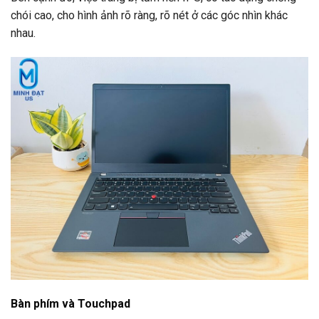
chói cao, cho hình ảnh rõ ràng, rõ nét ở các góc nhìn khác
nhau.
Bàn phím và Touchpad