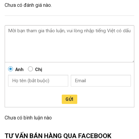
Chưa có đánh giá nào.
Anh
Chị
GỬI
Chưa có bình luận nào
TƯ VẤN BÁN HÀNG QUA FACEBOOK