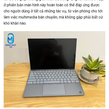
ở phiên bản màn hình này hoàn toàn có thể đáp ứng được
cho người dùng ở tất cả những tác vụ; từ văn phòng cho tới
làm việc multimedia bán chuyên; mà không gặp phải bất cứ
khó khăn nào.