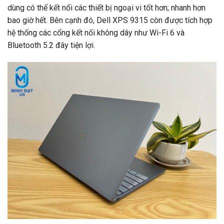
dùng có thể kết nối các thiết bị ngoại vi tốt hơn; nhanh hơn
bao giờ hết. Bên cạnh đó, Dell XPS 9315 còn được tích hợp
hệ thống các cổng kết nối không dây như Wi-Fi 6 và
Bluetooth 5.2 đây tiện lợi.