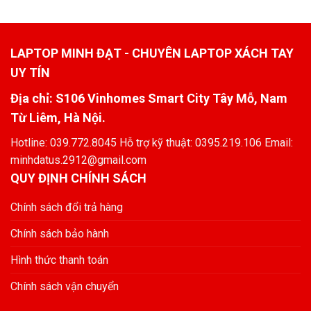
LAPTOP MINH ĐẠT - CHUYÊN LAPTOP XÁCH TAY
UY TÍN
Địa chỉ: S106 Vinhomes Smart City Tây Mỗ, Nam
Từ Liêm, Hà Nội.
Hotline: 039.772.8045 Hỗ trợ kỹ thuật: 0395.219.106 Email:
minhdatus.2912@gmail.com
QUY ĐỊNH CHÍNH SÁCH
Chính sách đổi trả hàng
Chính sách bảo hành
Hình thức thanh toán
Chính sách vận chuyển