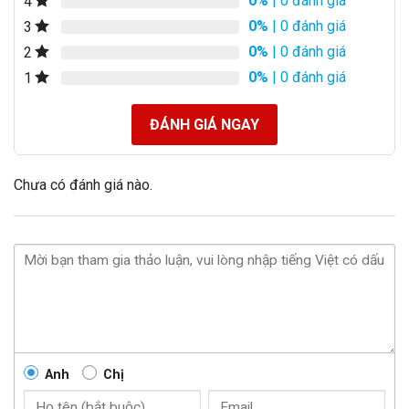
0%
| 0 đánh giá
4
0%
| 0 đánh giá
3
0%
| 0 đánh giá
2
0%
| 0 đánh giá
1
ĐÁNH GIÁ NGAY
Chưa có đánh giá nào.
Anh
Chị