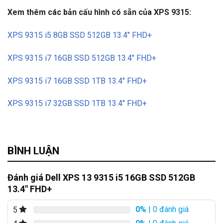
Xem thêm các bản cấu hình có sẵn của XPS 9315:
XPS 9315 i5 8GB SSD 512GB 13.4″ FHD+
XPS 9315 i7 16GB SSD 512GB 13.4″ FHD+
XPS 9315 i7 16GB SSD 1TB 13.4″ FHD+
XPS 9315 i7 32GB SSD 1TB 13.4″ FHD+
BÌNH LUẬN
Đánh giá Dell XPS 13 9315 i5 16GB SSD 512GB
13.4″ FHD+
0%
| 0 đánh giá
5