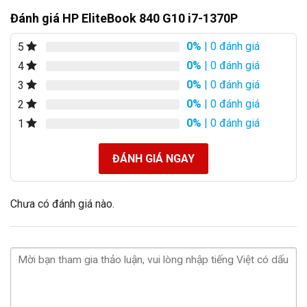
Đánh giá HP EliteBook 840 G10 i7-1370P
0%
| 0 đánh giá
5
0%
| 0 đánh giá
4
0%
| 0 đánh giá
3
0%
| 0 đánh giá
2
0%
| 0 đánh giá
1
ĐÁNH GIÁ NGAY
Chưa có đánh giá nào.