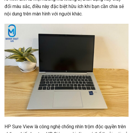
đổi màu sắc, điều này đặc biệt hữu ích khi bạn cần chia sẻ
nội dung trên màn hình với người khác.
HP Sure View là công nghệ chống nhìn trộm độc quyền trên