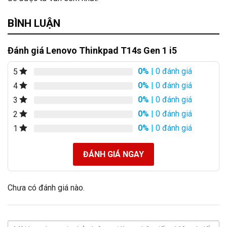
BÌNH LUẬN
Đánh giá Lenovo Thinkpad T14s Gen 1 i5
0%
| 0 đánh giá
5
0%
| 0 đánh giá
4
0%
| 0 đánh giá
3
0%
| 0 đánh giá
2
0%
| 0 đánh giá
1
ĐÁNH GIÁ NGAY
Chưa có đánh giá nào.