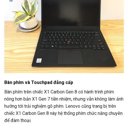
Bàn phím và Touchpad đẳng cấp
Bàn phím trên chiếc X1 Carbon Gen 8 có hành trình phím
nông hơn bản X1 Gen 7 tiền nhiệm, nhưng vẫn không làm ảnh
hưởng tới trải nghiệm gõ phím. Lenovo cũng trang bị trên
chiếc X1 Carbon Gen 8 này hệ thống phím chức năng chuyên
để đàm thoại.