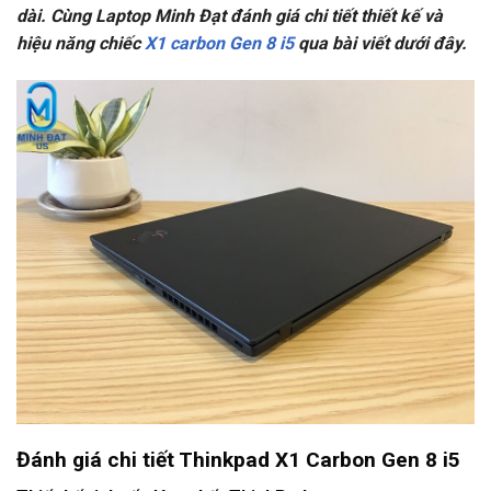
dài. Cùng Laptop Minh Đạt đánh giá chi tiết thiết kế và
hiệu năng chiếc
X1 carbon Gen 8 i5
qua bài viết dưới đây.
Đánh giá chi tiết Thinkpad X1 Carbon Gen 8 i5