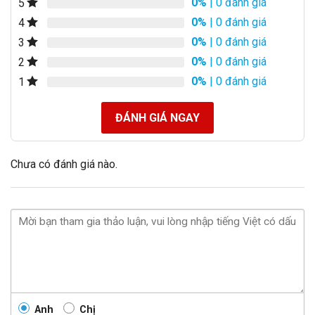
0%
| 0 đánh giá
5
0%
| 0 đánh giá
4
0%
| 0 đánh giá
3
0%
| 0 đánh giá
2
0%
| 0 đánh giá
1
ĐÁNH GIÁ NGAY
Chưa có đánh giá nào.
Anh
Chị