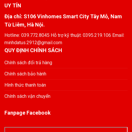
UY TÍN
Địa chỉ: S106 Vinhomes Smart City Tây Mỗ, Nam
Từ Liêm, Hà Nội.
Hotline: 039.772.8045 Hỗ trợ kỹ thuật: 0395.219.106 Email:
minhdatus.2912@gmail.com
QUY ĐỊNH CHÍNH SÁCH
Chính sách đổi trả hàng
Chính sách bảo hành
Hình thức thanh toán
Chính sách vận chuyển
Fanpage Facebook