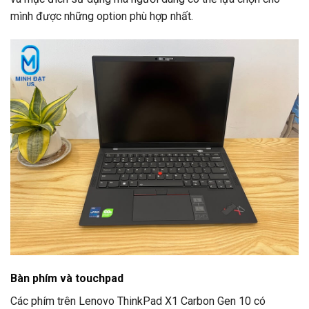
mình được những option phù hợp nhất.
Bàn phím và touchpad
Các phím trên Lenovo ThinkPad X1 Carbon Gen 10 có