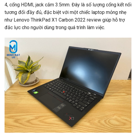
4, cổng HDMI, jack cắm 3.5mm. Đây là số lượng cổng kết nối
tương đối đầy đủ, đặc biệt với một chiếc laptop mỏng nhẹ
như Lenovo ThinkPad X1 Carbon 2022 review giúp hỗ trợ
đắc lực cho người dùng trong quá trình làm việc.