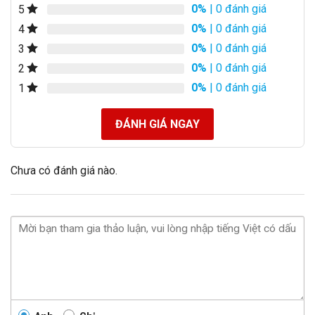
0%
| 0 đánh giá
5
0%
| 0 đánh giá
4
0%
| 0 đánh giá
3
0%
| 0 đánh giá
2
0%
| 0 đánh giá
1
ĐÁNH GIÁ NGAY
Chưa có đánh giá nào.