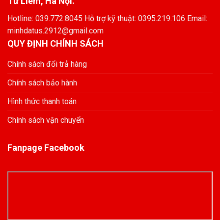
Từ Liêm, Hà Nội.
Hotline: 039.772.8045 Hỗ trợ kỹ thuật: 0395.219.106 Email:
minhdatus.2912@gmail.com
QUY ĐỊNH CHÍNH SÁCH
Chính sách đổi trả hàng
Chính sách bảo hành
Hình thức thanh toán
Chính sách vận chuyển
Fanpage Facebook