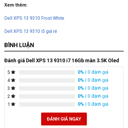
Xem thêm:
Dell XPS 13 9310 Frost White
Dell XPS 13 9310 i5 giá rẻ
BÌNH LUẬN
Đánh giá Dell XPS 13 9310 i7 16Gb màn 3.5K Oled
0%
| 0 đánh giá
5
0%
| 0 đánh giá
4
0%
| 0 đánh giá
3
0%
| 0 đánh giá
2
0%
| 0 đánh giá
1
ĐÁNH GIÁ NGAY