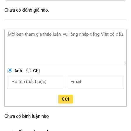
Chưa có đánh giá nào.
Anh
Chị
GỬI
Chưa có bình luận nào